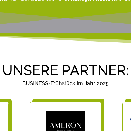
UNSERE PARTNER:
BUSINESS-Frühstück im Jahr 2025