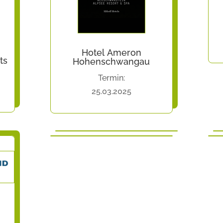
Hotel Ameron
ts
Hohenschwangau
Termin:
25.03.2025