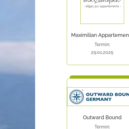
Maximilian Appartemen
Termin:
29.01.2025
Outward Bound
Termin: