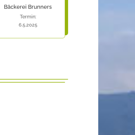
Bäckerei Brunners
Termin:
6.5.2025