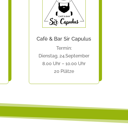
Cafè & Bar Sir Capulus
Termin:
Dienstag, 24.September
8.00 Uhr – 10.00 Uhr
20 Plätze