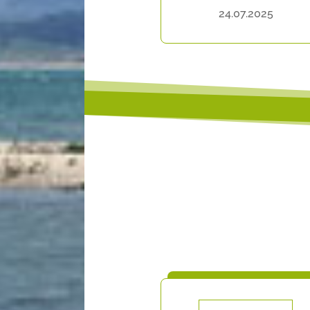
24.07.2025