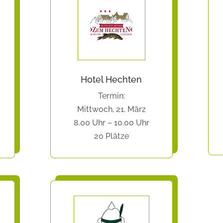
Hotel Hechten
Termin:
Mittwoch, 21. März
8.00 Uhr – 10.00 Uhr
20 Plätze