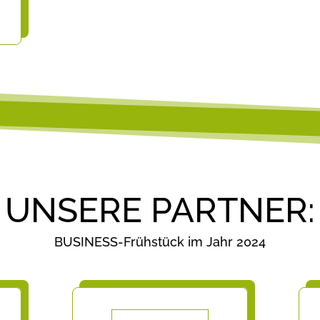
UNSERE PARTNER:
BUSINESS-Frühstück im Jahr 2024