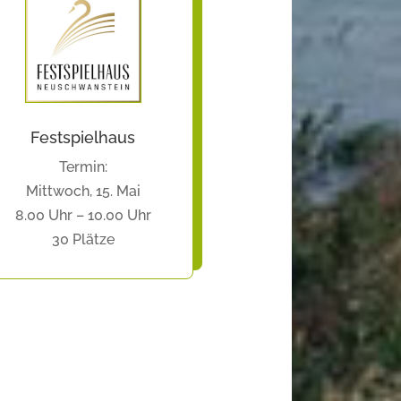
Festspielhaus
Termin:
Mittwoch, 15. Mai
8.00 Uhr – 10.00 Uhr
30 Plätze