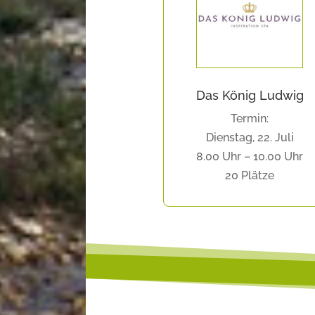
Das König Ludwig
Termin:
Dienstag, 22. Juli
8.00 Uhr – 10.00 Uhr
20 Plätze