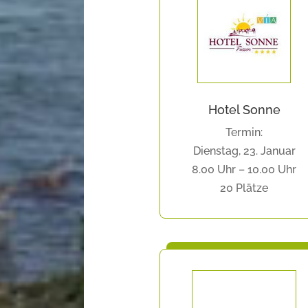
Hotel Sonne
Termin:
Dienstag, 23. Januar
8.00 Uhr – 10.00 Uhr
20 Plätze