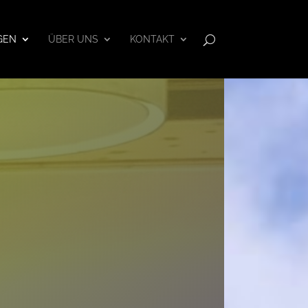
GEN
ÜBER UNS
KONTAKT