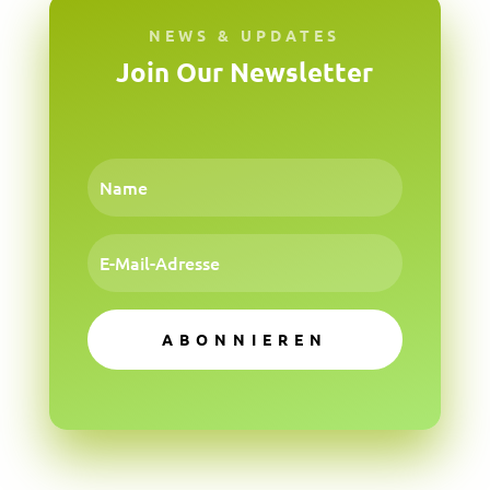
NEWS & UPDATES
Join Our Newsletter
ABONNIEREN