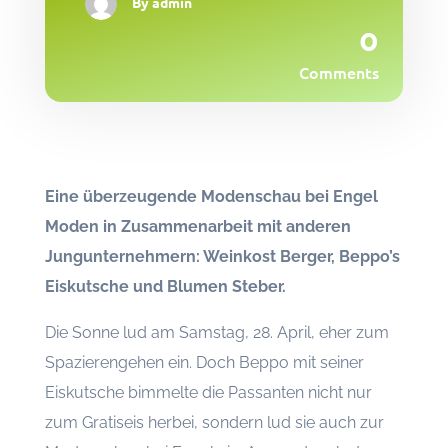
By
admin
0
Comments
Eine überzeugende Modenschau bei Engel
Moden in Zusammenarbeit mit anderen
Jungunternehmern: Weinkost Berger, Beppo’s
Eiskutsche und Blumen Steber.
Die Sonne lud am Samstag, 28. April, eher zum
Spazierengehen ein. Doch Beppo mit seiner
Eiskutsche bimmelte die Passanten nicht nur
zum Gratiseis herbei, sondern lud sie auch zur