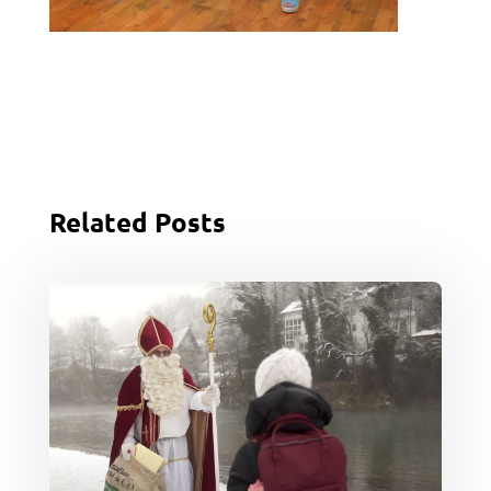
Related Posts