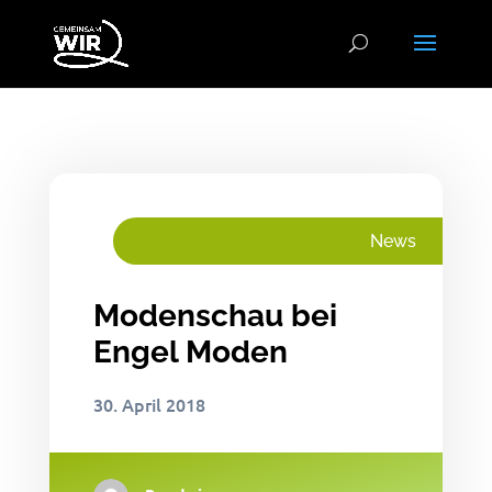
News
Modenschau bei
Engel Moden
30. April 2018