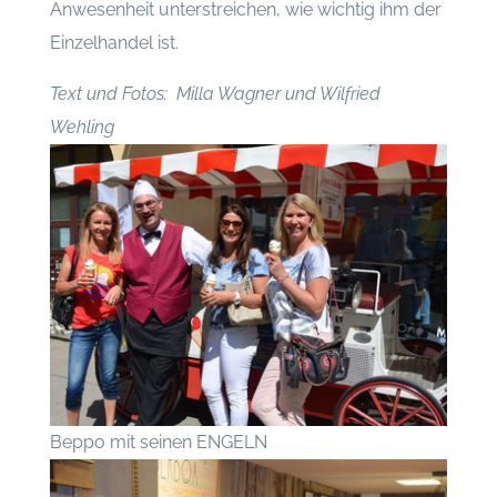
Anwesenheit unterstreichen, wie wichtig ihm der
Einzelhandel ist.
Text und Fotos: Milla Wagner und Wilfried
Wehling
Beppo mit seinen ENGELN