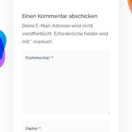
Einen Kommentar abschicken
Deine E-Mail-Adresse wird nicht
veröffentlicht.
Erforderliche Felder sind
mit
*
markiert