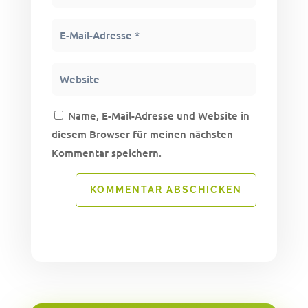
Name, E-Mail-Adresse und Website in
diesem Browser für meinen nächsten
Kommentar speichern.
KOMMENTAR ABSCHICKEN