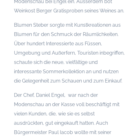
Modenschau bei Engel ein. Ausserdem bot
Weinkost Berger Gratisproben seines Weines an.
Blumen Steber sorgte mit Kunstkreationen aus
Blumen für den Schmuck der Räumlichkeiten.
Über hundert Interessierte aus Füssen,
Umgebung und Außerfern, Touristen inbegriffen,
schaute sich die neue, vielfältige und
interessante Sommerkollektion an und nutzen
die Gelegenheit zum Schauen und zum Einkauf.
Der Chef, Daniel Engel, war nach der
Modenschau an der Kasse voll beschäftigt mit
vielen Kunden, die, wie sie es selbst
ausdrückten, gut eingekauft hatten. Auch
Bürgermeister Paul Iacob wollte mit seiner