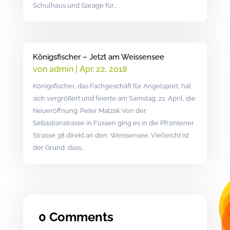
Schulhaus und Garage für...
Königsfischer – Jetzt am Weissensee
von
admin
|
Apr. 22, 2018
Königsfischer, das Fachgeschäft für Angelsport, hat
sich vergrößert und feierte am Samstag, 21. April, die
Neueröffnung. Peter Matzak Von der
Sebastianstrasse in Füssen ging es in die Pfrontener
Strasse 38 direkt an den Weissensee. Vielleicht ist
der Grund, dass...
0 Comments